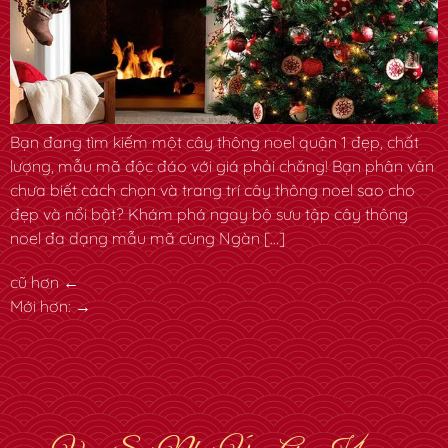
✿
Bạn đang tìm kiếm một cây thông noel quận 1 đẹp, chất
lượng, mẫu mã độc đáo với giá phải chăng! Bạn phân vân
chưa biết cách chọn và trang trí cây thông noel sao cho
đẹp và nổi bật? Khám phá ngay bộ sưu tập cây thông
noel đa dạng mẫu mã cùng Ngàn […]
cũ hơn
←
Mới hơn:
→