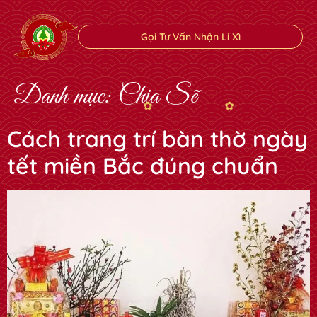
Gọi Tư Vấn Nhận Li Xì
Danh mục:
Chia Sẽ
Cách trang trí bàn thờ ngày
tết miền Bắc đúng chuẩn