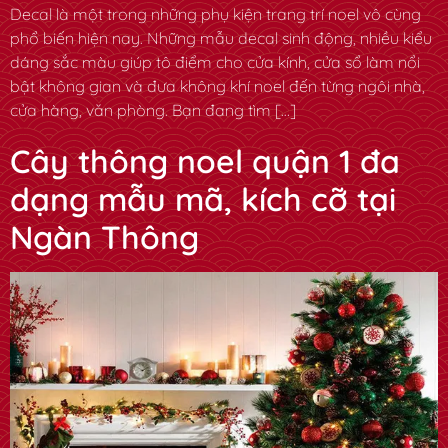
Decal là một trong những phụ kiện trang trí noel vô cùng
phổ biến hiện nay. Những mẫu decal sinh động, nhiều kiểu
dáng sắc màu giúp tô điểm cho cửa kính, cửa sổ làm nổi
bật không gian và đưa không khí noel đến từng ngôi nhà,
cửa hàng, văn phòng. Bạn đang tìm […]
Cây thông noel quận 1 đa
dạng mẫu mã, kích cỡ tại
Ngàn Thông