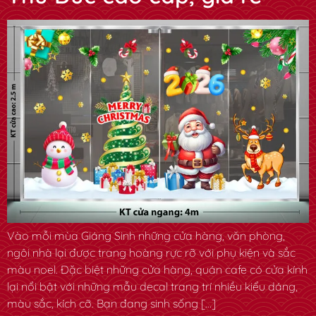
Vào mỗi mùa Giáng Sinh những cửa hàng, văn phòng,
ngôi nhà lại được trang hoàng rực rỡ với phụ kiện và sắc
màu noel. Đặc biệt những cửa hàng, quán cafe có cửa kính
lại nổi bật với những mẫu decal trang trí nhiều kiểu dáng,
màu sắc, kích cỡ. Bạn đang sinh sống […]