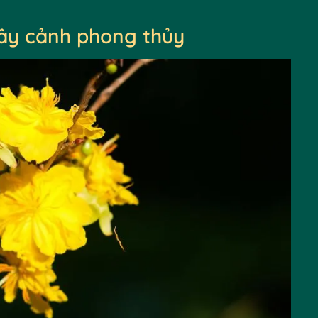
ây cảnh phong thủy