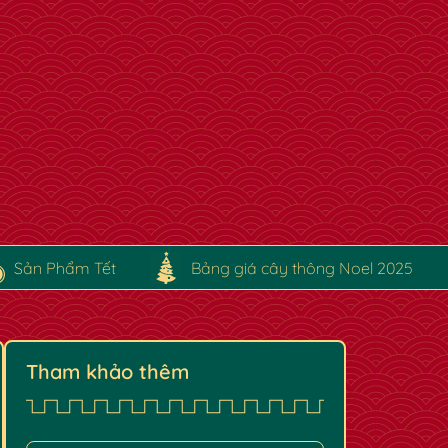
Sản Phẩm Tết
Bảng giá cây thông Noel 2025
Tham khảo thêm