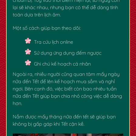
lại sẽ khác nhau, nhưng bạn có thể dễ dàng tính
toán dựa trên lịch âm.
Một số cách giúp bạn theo dõi:
Tra cứu lịch online
Sử dụng ứng dụng đếm ngược
Ghi chú kế hoạch cá nhân
Ngoài ra, nhiều người cũng quan tâm
mấy ngày
nữa đến Tết
để lên kế hoạch mua sắm và nghỉ
ngơi. Bên cạnh đó, việc biết
còn bao nhiêu tuần
✿
✿
nữa đến Tết
giúp bạn chia nhỏ công việc dễ dàng
hơn.
Nắm được
mấy tháng nữa đến tết
sẽ giúp bạn
không bị gấp gáp khi Tết cận kề.