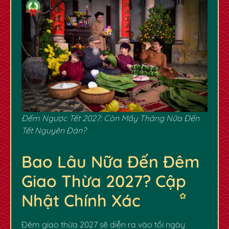
Đếm Ngược Tết 2027: Còn Mấy Tháng Nữa Đến
Tết Nguyên Đán?
Bao Lâu Nữa Đến Đêm
Giao Thừa 2027? Cập
Nhật Chính Xác
Đêm giao thừa 2027 sẽ diễn ra vào
tối ngày