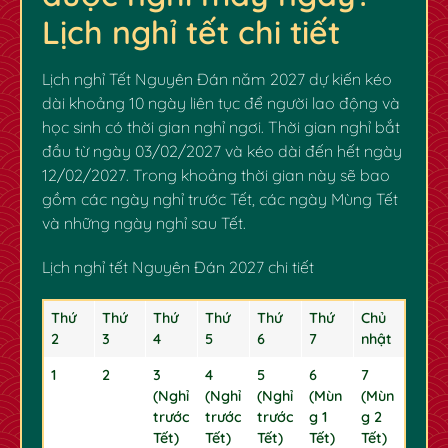
Lịch nghỉ tết chi tiết
Lịch nghỉ Tết Nguyên Đán năm 2027 dự kiến kéo
dài khoảng 10 ngày liên tục để người lao động và
học sinh có thời gian nghỉ ngơi. Thời gian nghỉ bắt
đầu từ ngày
03/02/2027
và kéo dài đến hết ngày
12/02/2027
. Trong khoảng thời gian này sẽ bao
gồm các ngày nghỉ trước Tết, các ngày Mùng Tết
và những ngày nghỉ sau Tết.
Lịch nghỉ tết Nguyên Đán 2027 chi tiết
Thứ
Thứ
Thứ
Thứ
Thứ
Thứ
Chủ
2
3
4
5
6
7
nhật
1
2
3
4
5
6
7
(Nghỉ
(Nghỉ
(Nghỉ
(Mùn
(Mùn
trước
trước
trước
g 1
g 2
Tết)
Tết)
Tết)
Tết)
Tết)