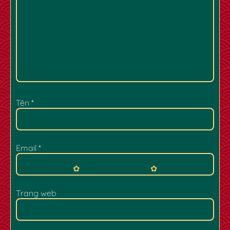
Tên
*
Email
*
Trang web