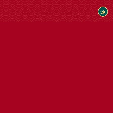
Tham khảo thêm cùng loại