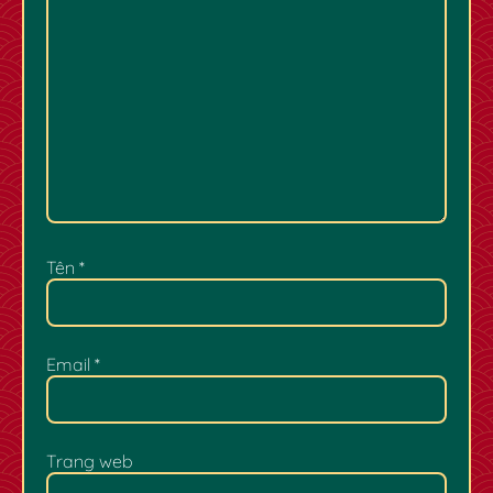
Tên
*
Email
*
Trang web