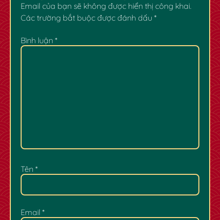
Email của bạn sẽ không được hiển thị công khai.
Các trường bắt buộc được đánh dấu
*
Bình luận
*
Tên
*
Email
*