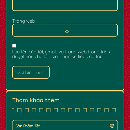
Trang web
Lưu tên của tôi, email, và trang web trong trình
duyệt này cho lần bình luận kế tiếp của tôi.
Tham khảo thêm
Sản Phẩm Tết