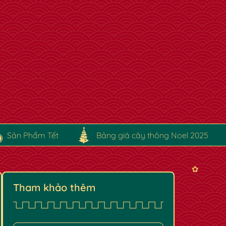
Sản Phẩm Tết
Bảng giá cây thông Noel 2025
Tham khảo thêm