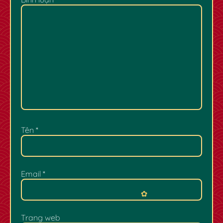
Tên
*
Email
*
Trang web