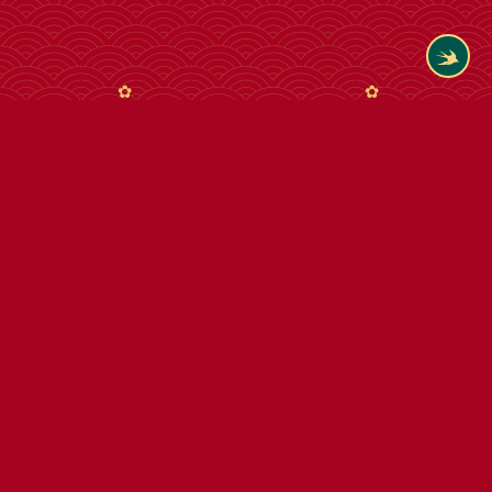
Tham khảo thêm cùng loại