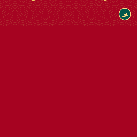
Tham khảo thêm cùng loại